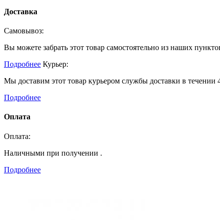
Доставка
Самовывоз:
Вы можете забрать этот товар самостоятельно из наших пункто
Подробнее
Курьер:
Мы доставим этот товар курьером службы доставки в течении 4
Подробнее
Оплата
Оплата:
Наличными при получении .
Подробнее