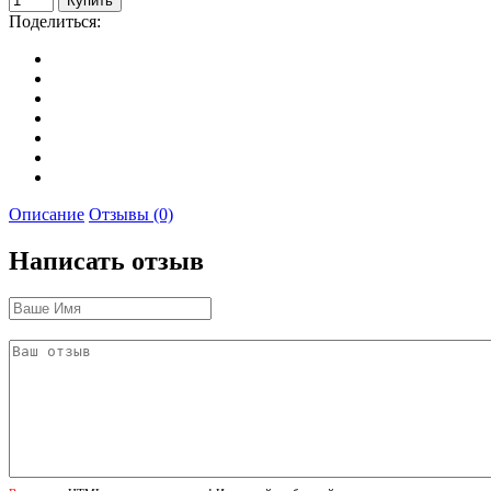
Поделиться:
Описание
Отзывы (0)
Написать отзыв