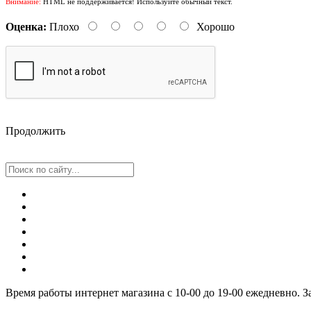
Внимание:
HTML не поддерживается! Используйте обычный текст.
Оценка:
Плохо
Хорошо
Продолжить
Время работы интернет магазина с 10-00 до 19-00 ежедневно. 