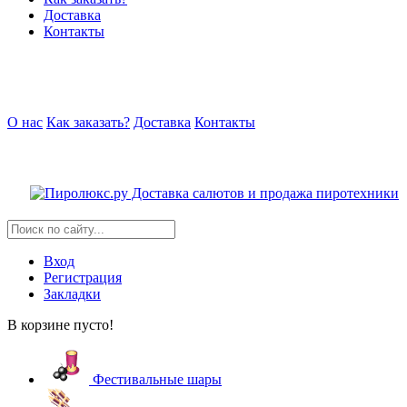
Доставка
Контакты
О нас
Как заказать?
Доставка
Контакты
Вход
Регистрация
Закладки
В корзине пусто!
Фестивальные шары