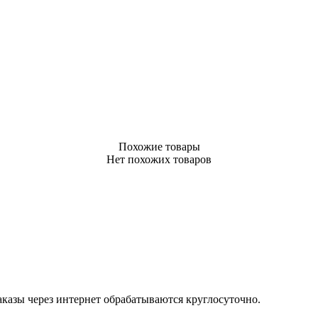
Похожие товары
Нет похожих товаров
Заказы через интернет обрабатываются круглосуточно.