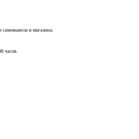
в самовывоза и магазина.
8 часов.