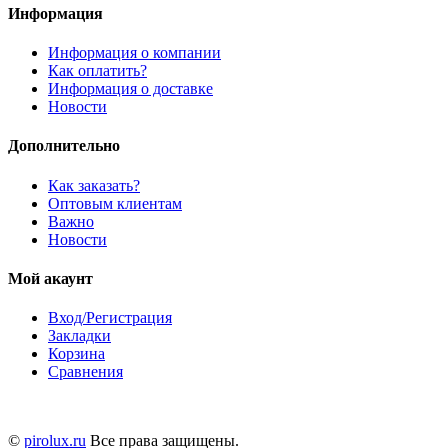
Информация
Информация о компании
Как оплатить?
Информация о доставке
Новости
Дополнительно
Как заказать?
Оптовым клиентам
Важно
Новости
Мой акаунт
Вход/Регистрация
Закладки
Корзина
Сравнения
©
pirolux.ru
Все права защищены.