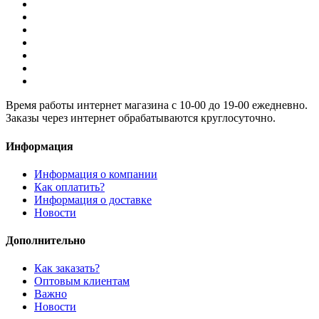
Время работы интернет магазина с 10-00 до 19-00 ежедневно.
Заказы через интернет обрабатываются круглосуточно.
Информация
Информация о компании
Как оплатить?
Информация о доставке
Новости
Дополнительно
Как заказать?
Оптовым клиентам
Важно
Новости