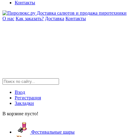
Контакты
О нас
Как заказать?
Доставка
Контакты
Вход
Регистрация
Закладки
В корзине пусто!
Фестивальные шары