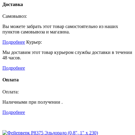
Доставка
Самовывоз:
Вы можете забрать этот товар самостоятельно из наших
пунктов самовывоза и магазина.
Подробнее
Курьер:
Мы доставим этот товар курьером службы доставки в течении
48 часов.
Подробнее
Оплата
Оплата:
Наличными при получении .
Подробнее