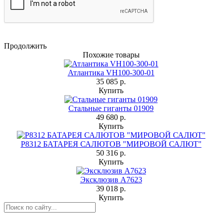
Продолжить
Похожие товары
Атлантика VH100-300-01
35 085 р.
Купить
Стальные гиганты 01909
49 680 р.
Купить
Р8312 БАТАРЕЯ САЛЮТОВ "МИРОВОЙ САЛЮТ"
50 316 р.
Купить
Эксклюзив А7623
39 018 р.
Купить