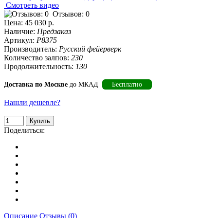
Смотреть видео
Отзывов: 0
Цена:
45 030 р.
Наличие:
Предзаказ
Артикул:
Р8375
Производитель:
Русский фейерверк
Количество залпов:
230
Продолжительность:
130
Доставка по Москве
до МКАД
Бесплатно
Нашли дешевле?
Поделиться:
Описание
Отзывы (0)