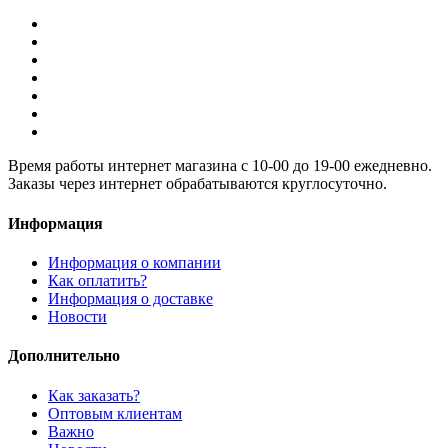
Время работы интернет магазина с 10-00 до 19-00 ежедневно.
Заказы через интернет обрабатываются круглосуточно.
Информация
Информация о компании
Как оплатить?
Информация о доставке
Новости
Дополнительно
Как заказать?
Оптовым клиентам
Важно