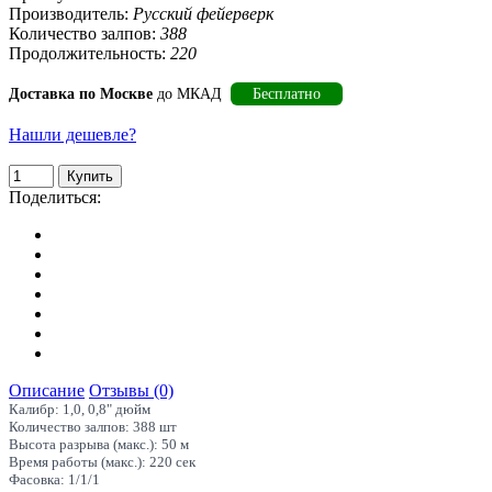
Производитель:
Русский фейерверк
Количество залпов:
388
Продолжительность:
220
Доставка по Москве
до МКАД
Бесплатно
Нашли дешевле?
Поделиться:
Описание
Отзывы (0)
Калибр: 1,0, 0,8" дюйм
Количество залпов: 388 шт
Высота разрыва (макс.): 50 м
Время работы (макс.): 220 сек
Фасовка: 1/1/1