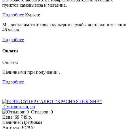
пунктов самовывоза и магазина.
Подробнее
Курьер:
Мы доставим этот товар курьером службы доставки в течении
48 часов.
Подробнее
Оплата
Оплата:
Наличными при получении .
Подробнее
Смотреть видео
Отзывов: 0
Цена:
69 749 р.
Наличие:
Предзаказ
Артикул:
РС916