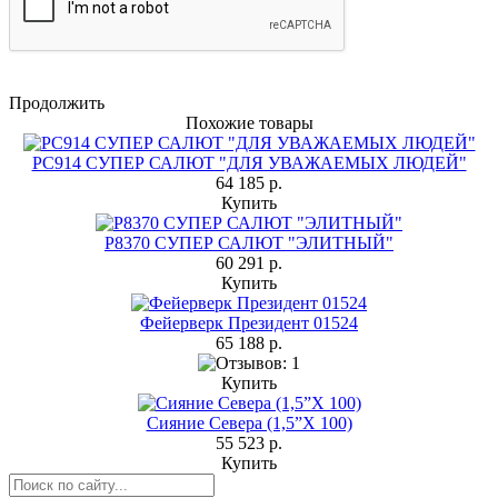
Продолжить
Похожие товары
РС914 СУПЕР САЛЮТ "ДЛЯ УВАЖАЕМЫХ ЛЮДЕЙ"
64 185 р.
Купить
Р8370 СУПЕР САЛЮТ "ЭЛИТНЫЙ"
60 291 р.
Купить
Фейерверк Президент 01524
65 188 р.
Купить
Сияние Севера (1,5”Х 100)
55 523 р.
Купить