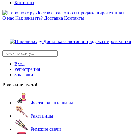
Контакты
О нас
Как заказать?
Доставка
Контакты
Вход
Регистрация
Закладки
В корзине пусто!
Фестивальные шары
Ракетницы
Римские свечи