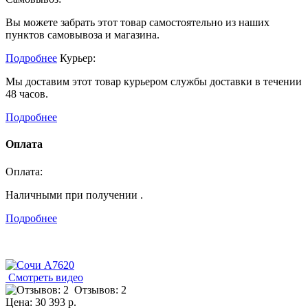
Вы можете забрать этот товар самостоятельно из наших
пунктов самовывоза и магазина.
Подробнее
Курьер:
Мы доставим этот товар курьером службы доставки в течении
48 часов.
Подробнее
Оплата
Оплата:
Наличными при получении .
Подробнее
Смотреть видео
Отзывов: 2
Цена:
30 393 р.