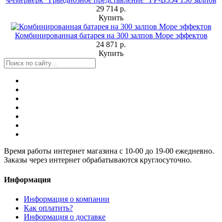
29 714 р.
Купить
Комбинированная батарея на 300 залпов Море эффектов
24 871 р.
Купить
Время работы интернет магазина с 10-00 до 19-00 ежедневно.
Заказы через интернет обрабатываются круглосуточно.
Информация
Информация о компании
Как оплатить?
Информация о доставке