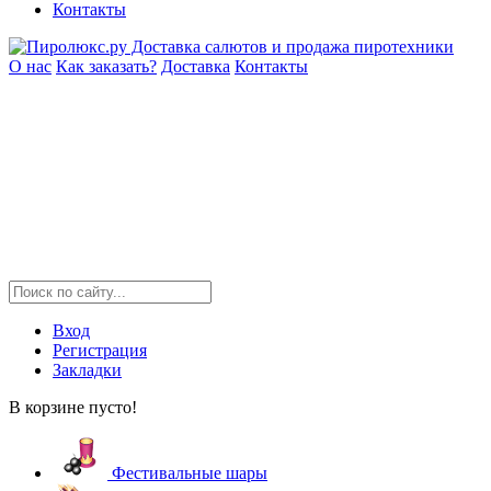
Контакты
О нас
Как заказать?
Доставка
Контакты
Вход
Регистрация
Закладки
В корзине пусто!
Фестивальные шары