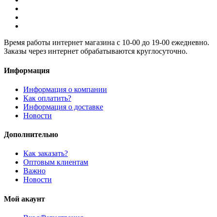
Время работы интернет магазина с 10-00 до 19-00 ежедневно.
Заказы через интернет обрабатываются круглосуточно.
Информация
Информация о компании
Как оплатить?
Информация о доставке
Новости
Дополнительно
Как заказать?
Оптовым клиентам
Важно
Новости
Мой акаунт