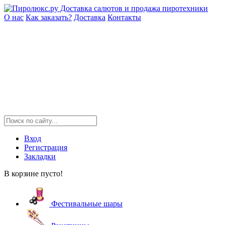
О нас
Как заказать?
Доставка
Контакты
Вход
Регистрация
Закладки
В корзине пусто!
Фестивальные шары