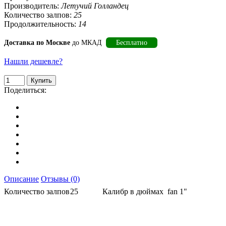
Производитель:
Летучий Голландец
Количество залпов:
25
Продолжительность:
14
Доставка по Москве
до МКАД
Бесплатно
Нашли дешевле?
Поделиться:
Описание
Отзывы (0)
Количество залпов
25
Калибр в дюймах
fan 1"