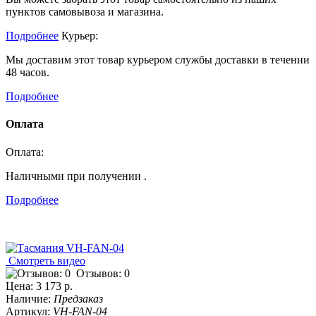
пунктов самовывоза и магазина.
Подробнее
Курьер:
Мы доставим этот товар курьером службы доставки в течении
48 часов.
Подробнее
Оплата
Оплата:
Наличными при получении .
Подробнее
Смотреть видео
Отзывов: 0
Цена:
3 173 р.
Наличие:
Предзаказ
Артикул:
VH-FAN-04