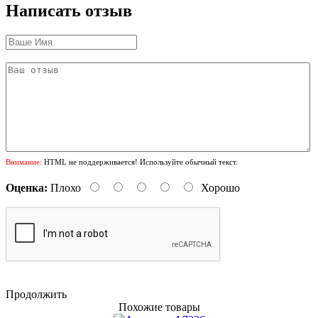
Написать отзыв
Внимание:
HTML не поддерживается! Используйте обычный текст.
Оценка:
Плохо
Хорошо
Продолжить
Похожие товары