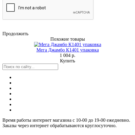
Продолжить
Похожие товары
Мега Джамбо К1401 упаковка
1 004 р.
Купить
Время работы интернет магазина с 10-00 до 19-00 ежедневно.
Заказы через интернет обрабатываются круглосуточно.