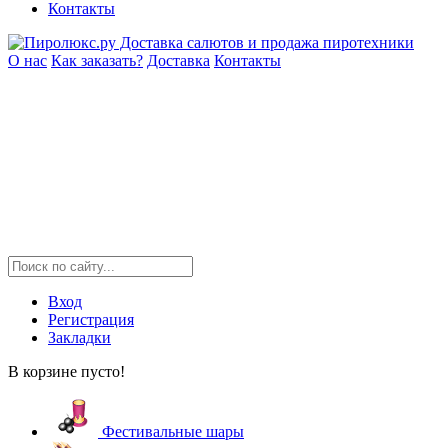
Контакты
О нас
Как заказать?
Доставка
Контакты
Вход
Регистрация
Закладки
В корзине пусто!
Фестивальные шары