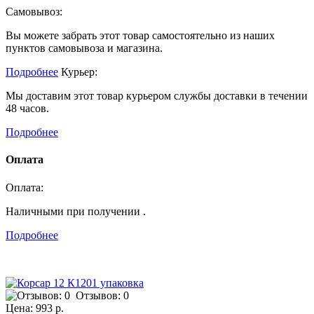
Самовывоз:
Вы можете забрать этот товар самостоятельно из наших
пунктов самовывоза и магазина.
Подробнее
Курьер:
Мы доставим этот товар курьером службы доставки в течении
48 часов.
Подробнее
Оплата
Оплата:
Наличными при получении .
Подробнее
Отзывов: 0
Цена:
993 р.