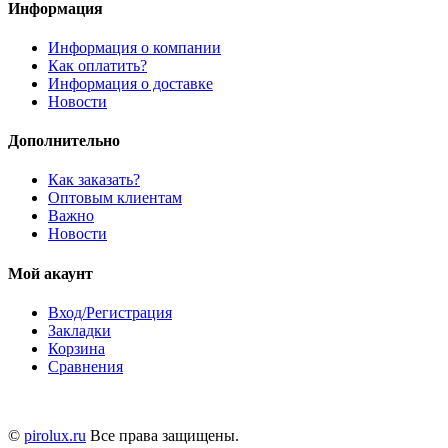
Информация
Информация о компании
Как оплатить?
Информация о доставке
Новости
Дополнительно
Как заказать?
Оптовым клиентам
Важно
Новости
Мой акаунт
Вход/Регистрация
Закладки
Корзина
Сравнения
©
pirolux.ru
Все права защищены.