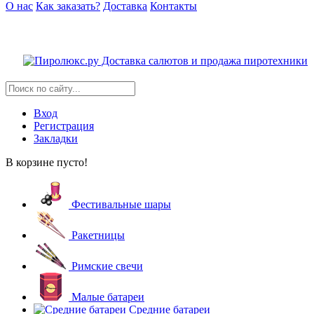
О нас
Как заказать?
Доставка
Контакты
Вход
Регистрация
Закладки
В корзине пусто!
Фестивальные шары
Ракетницы
Римские свечи
Малые батареи
Средние батареи