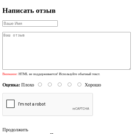
Написать отзыв
Внимание:
HTML не поддерживается! Используйте обычный текст.
Оценка:
Плохо
Хорошо
Продолжить