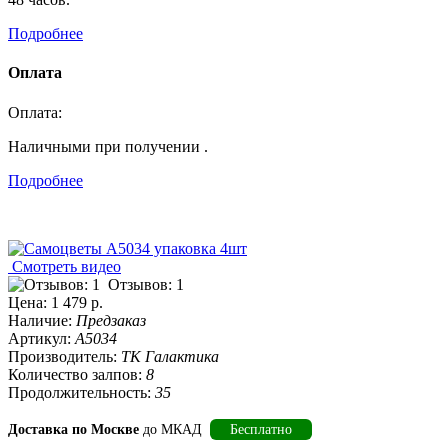
Подробнее
Оплата
Оплата:
Наличными при получении .
Подробнее
Смотреть видео
Отзывов: 1
Цена:
1 479 р.
Наличие:
Предзаказ
Артикул:
А5034
Производитель:
ТК Галактика
Количество залпов:
8
Продолжительность:
35
Доставка по Москве
до МКАД
Бесплатно