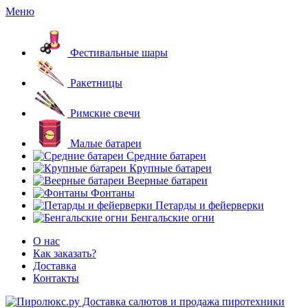
Меню
Фестивальные шары
Ракетницы
Римские свечи
Малые батареи
Средние батареи
Крупные батареи
Веерные батареи
Фонтаны
Петарды и фейерверки
Бенгальские огни
О нас
Как заказать?
Доставка
Контакты