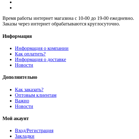
Время работы интернет магазина с 10-00 до 19-00 ежедневно.
Заказы через интернет обрабатываются круглосуточно.
Информация
Информация о компании
Как оплатить?
Информация о доставке
Новости
Дополнительно
Как заказать?
Оптовым клиентам
Важно
Новости
Мой акаунт
Вход/Регистрация
Закладки