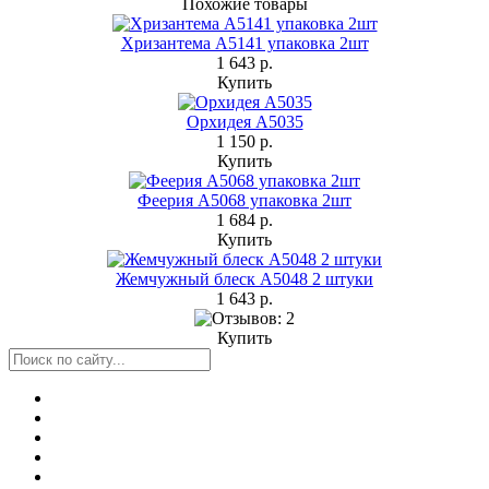
Похожие товары
Хризантема А5141 упаковка 2шт
1 643 р.
Купить
Орхидея А5035
1 150 р.
Купить
Феерия А5068 упаковка 2шт
1 684 р.
Купить
Жемчужный блеск А5048 2 штуки
1 643 р.
Купить