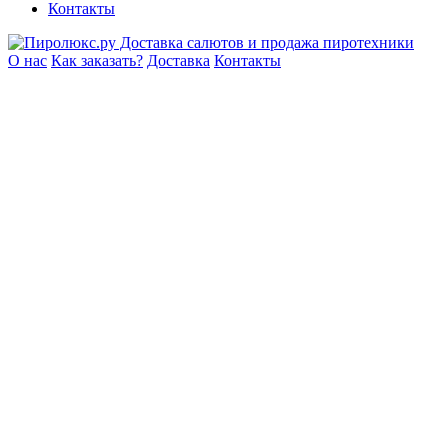
Контакты
О нас
Как заказать?
Доставка
Контакты