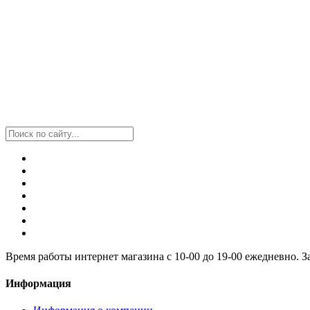
Время работы интернет магазина с 10-00 до 19-00 ежедневно. 
Информация