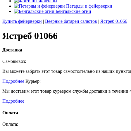
Фонтаны
Петарды и фейерверки
Бенгальские огни
Купить фейерверки
|
Веерные батареи салютов
|
Ястреб 01066
Ястреб 01066
Доставка
Самовывоз:
Вы можете забрать этот товар самостоятельно из наших пункто
Подробнее
Курьер:
Мы доставим этот товар курьером службы доставки в течении 4
Подробнее
Оплата
Оплата: