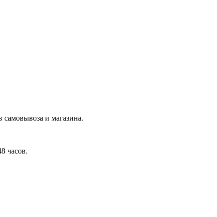
в самовывоза и магазина.
8 часов.