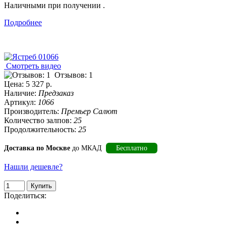
Наличными при получении .
Подробнее
Смотреть видео
Отзывов: 1
Цена:
5 327 р.
Наличие:
Предзаказ
Артикул:
1066
Производитель:
Премьер Салют
Количество залпов:
25
Продолжительность:
25
Доставка по Москве
до МКАД
Бесплатно
Нашли дешевле?
Поделиться: