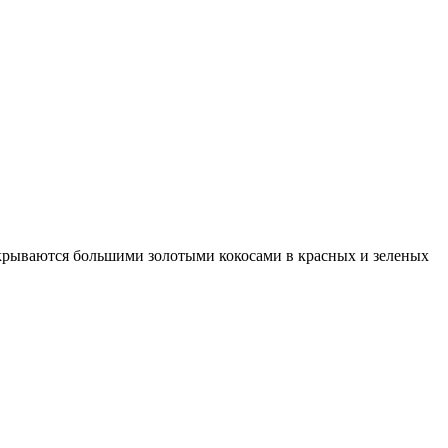
аскрываются большими золотыми кокосами в красных и зеленых