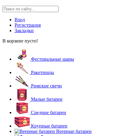
Вход
Регистрация
Закладки
В корзине пусто!
Фестивальные шары
Ракетницы
Римские свечи
Малые батареи
Средние батареи
Крупные батареи
Веерные батареи