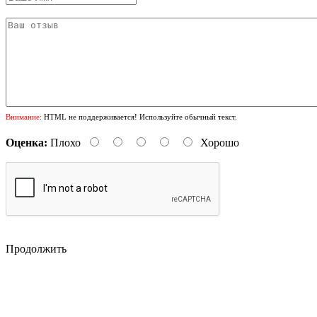
Внимание:
HTML не поддерживается! Используйте обычный текст.
Оценка:
Плохо
Хорошо
Продолжить